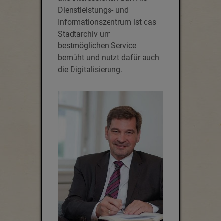
Dienstleistungs- und
Informationszentrum ist das
Stadtarchiv um
bestmöglichen Service
bemüht und nutzt dafür auch
die Digitalisierung.